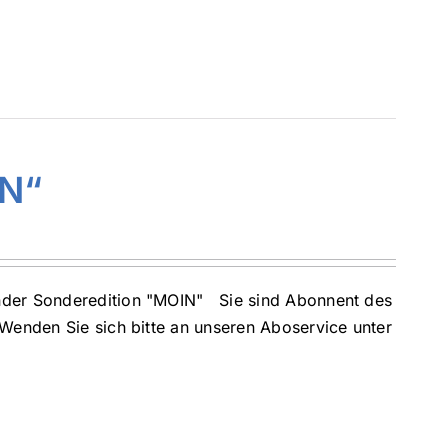
IN“
nder Sonderedition "MOIN" Sie sind Abonnent des
 Wenden Sie sich bitte an unseren Aboservice unter