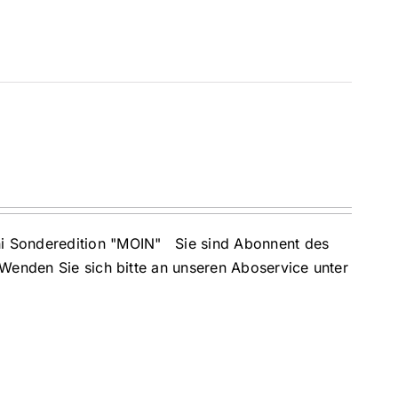
i Sonderedition "MOIN" Sie sind Abonnent des
 Wenden Sie sich bitte an unseren Aboservice unter