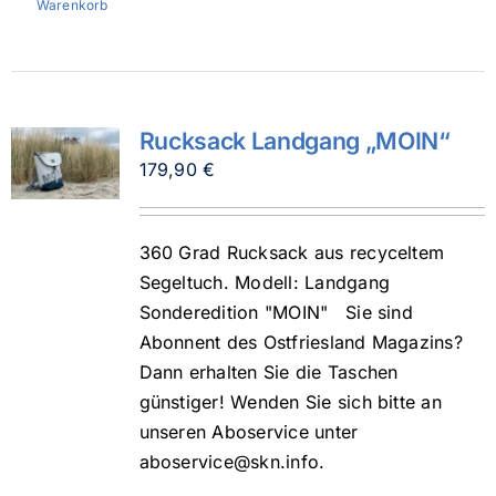
Warenkorb
Rucksack Landgang „MOIN“
179,90
€
360 Grad Rucksack aus recyceltem
Segeltuch. Modell: Landgang
Sonderedition "MOIN" Sie sind
Abonnent des Ostfriesland Magazins?
Dann erhalten Sie die Taschen
günstiger! Wenden Sie sich bitte an
unseren Aboservice unter
aboservice@skn.info.