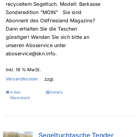
recyceltem Segeltuch. Modell: Barkasse
Sonderedition "MOIN" Sie sind
Abonnent des Ostfriesland Magazins?
Dann erhalten Sie die Taschen
günstiger! Wenden Sie sich bitte an
unseren Aboservice unter
aboservice@skn.info.
inkl. 19 % MwSt.
Versandkosten
zzgl.
In den
Details
Warenkorb
Segeltuchtasche Tender