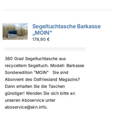
Segeltuchtasche Barkasse
„MOIN“
179,90
€
360 Grad Segeltuchtasche aus
recyceltem Segeltuch. Modell: Barkasse
Sonderedition "MOIN" Sie sind
Abonnent des Ostfriesland Magazins?
Dann erhalten Sie die Taschen
günstiger! Wenden Sie sich bitte an
unseren Aboservice unter
aboservice@skn.info.