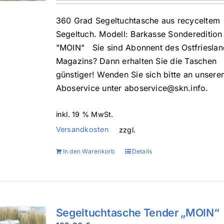
360 Grad Segeltuchtasche aus recyceltem
Segeltuch. Modell: Barkasse Sonderedition
"MOIN" Sie sind Abonnent des Ostfrieslan
Magazins? Dann erhalten Sie die Taschen
günstiger! Wenden Sie sich bitte an unsere
Aboservice unter aboservice@skn.info.
inkl. 19 % MwSt.
Versandkosten
zzgl.
In den Warenkorb
Details
Segeltuchtasche Tender „MOIN“