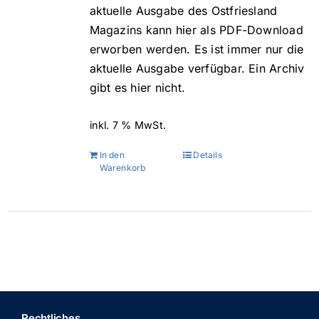
aktuelle Ausgabe des Ostfriesland
Magazins kann hier als PDF-Download
erworben werden. Es ist immer nur die
aktuelle Ausgabe verfügbar. Ein Archiv
gibt es hier nicht.
inkl. 7 % MwSt.
In den
Details
Warenkorb
Rechtliches