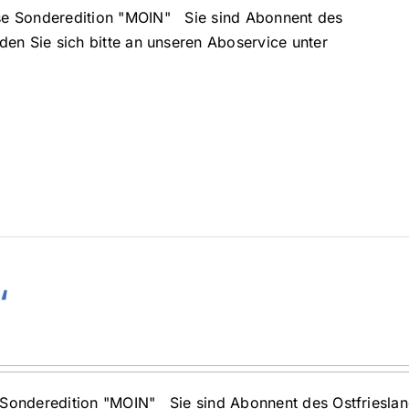
sse Sonderedition "MOIN" Sie sind Abonnent des
en Sie sich bitte an unseren Aboservice unter
“
 Sonderedition "MOIN" Sie sind Abonnent des Ostfriesla