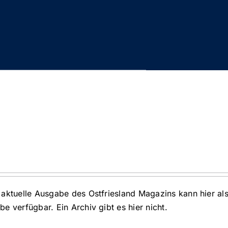
aktuelle Ausgabe des Ostfriesland Magazins kann hier al
 verfügbar. Ein Archiv gibt es hier nicht.