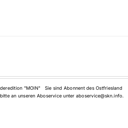
deredition "MOIN" Sie sind Abonnent des Ostfriesland
bitte an unseren Aboservice unter aboservice@skn.info.