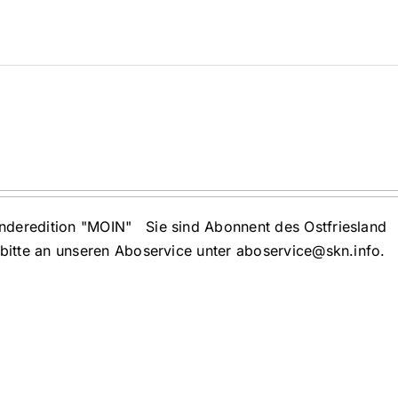
nderedition "MOIN" Sie sind Abonnent des Ostfriesland
bitte an unseren Aboservice unter aboservice@skn.info.